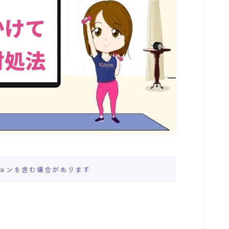
ョンを含む場合があります