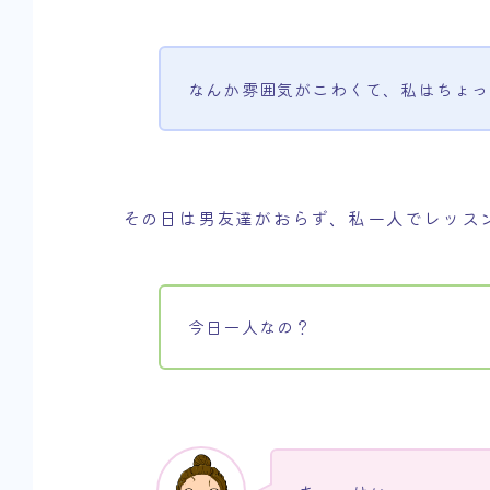
なんか雰囲気がこわくて、私はちょ
その日は男友達がおらず、私一人でレッス
今日一人なの？