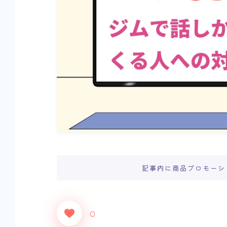
記事内に商品プロモーシ
0