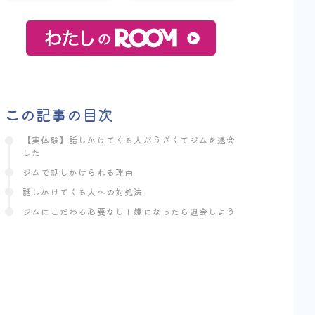
この記事の目次
【実体験】話しかけてくる人がうざくてジムを退会
した
ジムで話しかけられる理由
話しかけてくる人への対処法
ジムにこだわる必要なし！嫌になったら退会しよう