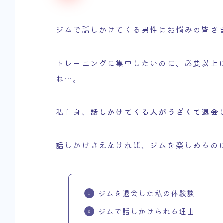
ジムで話しかけてくる男性にお悩みの皆さ
トレーニングに集中したいのに、必要以上
ね…。
私自身、
話しかけてくる人がうざくて退会
話しかけさえなければ、ジムを楽しめるの
ジムを退会した私の体験談
ジムで話しかけられる理由