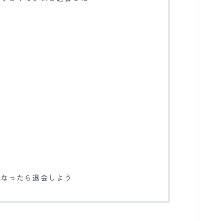
になったら退会しよう