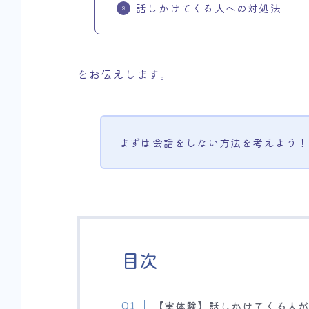
話しかけてくる人への対処法
をお伝えします。
まずは会話をしない方法を考えよう！
目次
【実体験】話しかけてくる人