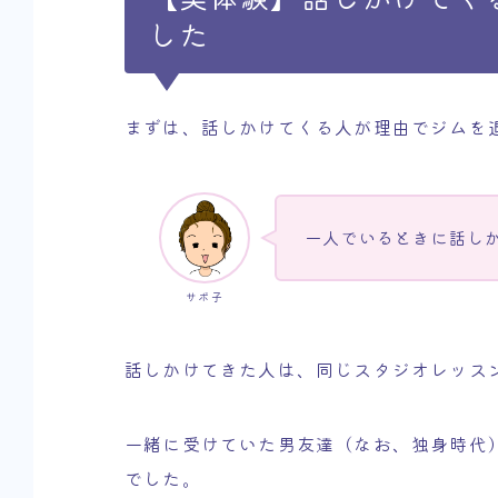
した
まずは、話しかけてくる人が理由でジムを
一人でいるときに話し
サボ子
話しかけてきた人は、同じスタジオレッス
一緒に受けていた男友達（なお、独身時代
でした。