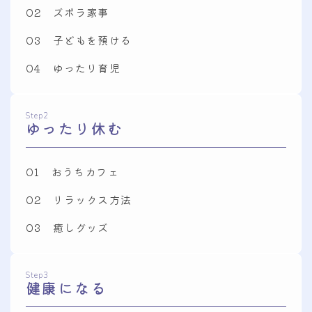
02 ズボラ家事
03 子どもを預ける
04 ゆったり育児
Step2
ゆったり休む
01 おうちカフェ
02 リラックス方法
03 癒しグッズ
Step3
健康になる