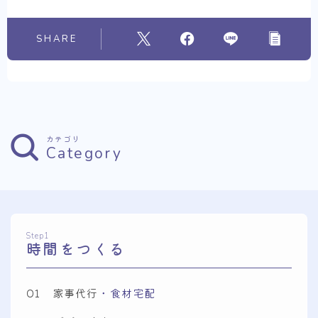
SHARE
カテゴリ
Category
Step1
時間をつくる
01 家事代行
・食材宅配