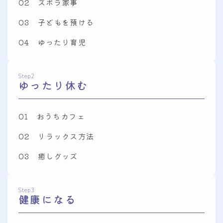
02 ズボラ家事
03 子どもを預ける
04 ゆったり育児
Step2
ゆったり休む
01 おうちカフェ
02 リラックス方法
03 癒しグッズ
Step3
健康になる