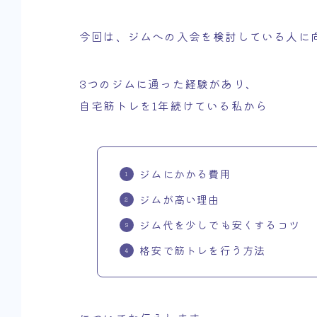
今回は、ジムへの入会を検討している人に
3つのジムに通った経験があり、
自宅筋トレを1年続けている私から
ジムにかかる費用
ジムが高い理由
ジム代を少しでも安くするコツ
格安で筋トレを行う方法