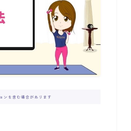
ョンを含む場合があります