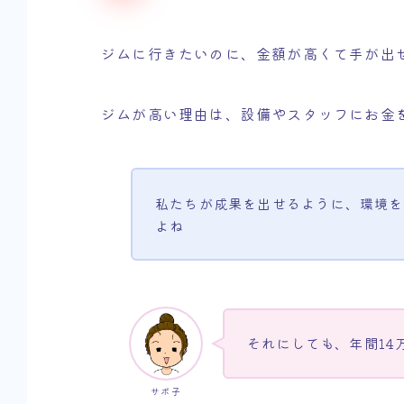
ジムに行きたいのに、金額が高くて手が出
ジムが高い理由は、設備やスタッフにお金
私たちが成果を出せるように、環境を
よね
それにしても、年間14
サボ子