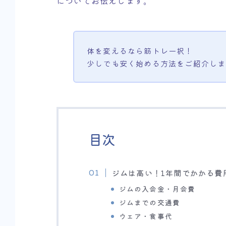
についてお伝えします。
体を変えるなら筋トレ一択！
少しでも安く始める方法をご紹介しま
目次
ジムは高い！1年間でかかる費
ジムの入会金・月会費
ジムまでの交通費
ウェア・食事代