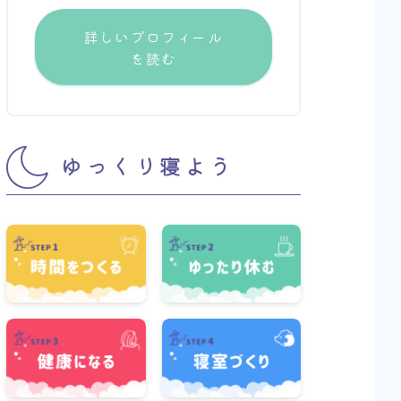
詳しいプロフィール
を読む
ゆっくり寝よう