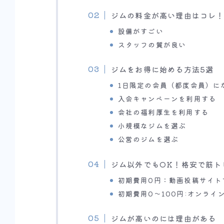
ジムの料金が高い理由はコレ
設備がすごい
スタッフの質が良い
ジムをお得に始める方法5選
1日限定の会員（都度会員）に
入会キャンペーンを利用する
会社の福利厚生を利用する
小規模なジムを選ぶ
公営のジムを選ぶ
ジム以外でもOK！格安で筋ト
初期費用0円：動画投稿サイト
初期費用0〜100円:オンラ
ジムが高いのには理由がある