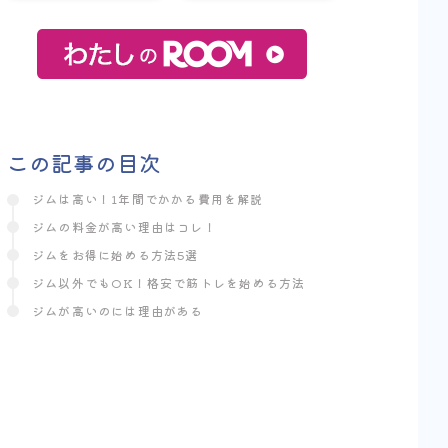
この記事の目次
ジムは高い！1年間でかかる費用を解説
ジムの料金が高い理由はコレ！
ジムをお得に始める方法5選
ジム以外でもOK！格安で筋トレを始める方法
ジムが高いのには理由がある