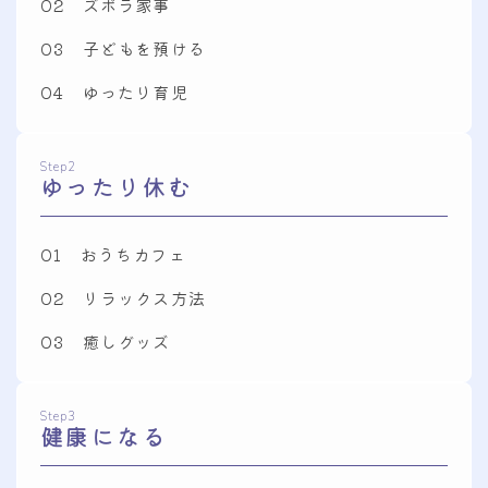
02 ズボラ家事
03 子どもを預ける
04 ゆったり育児
Step2
ゆったり休む
01 おうちカフェ
02 リラックス方法
03 癒しグッズ
Step3
健康になる