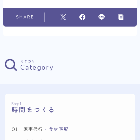
SHARE
カテゴリ
Category
Step1
時間をつくる
01 家事代行
・食材宅配