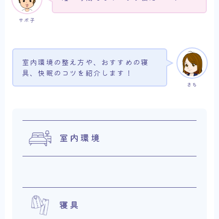
サボ子
室内環境の整え方や、おすすめの寝
具、快眠のコツを紹介します！
さち
室内環境
寝具