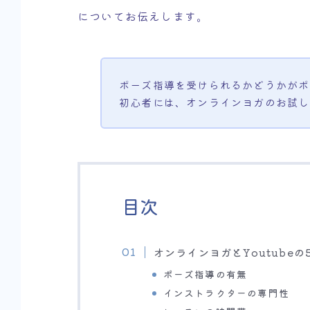
についてお伝えします。
ポーズ指導を受けられるかどうかがポ
初心者には、オンラインヨガのお試し
目次
オンラインヨガとYoutubeの
ポーズ指導の有無
インストラクターの専門性