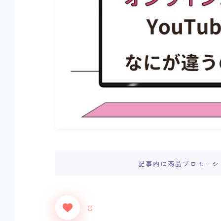
記事内に商品プロモーシ
0