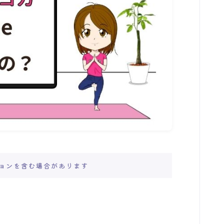
ョンを含む場合があります