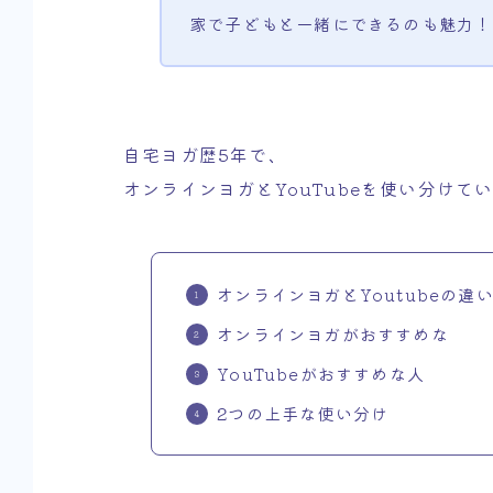
家で子どもと一緒にできるのも魅力！
自宅ヨガ歴5年で、
オンラインヨガとYouTubeを使い分けて
オンラインヨガとYoutubeの違
オンラインヨガがおすすめな
YouTubeがおすすめな人
2つの上手な使い分け