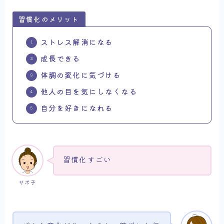
習慣化のメリット
ストレス解消になる
成長できる
体調の変化に気づける
他人の目を気にしなくなる
自分を好きになれる
習慣化すごい
サボ子