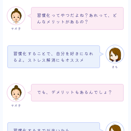
習慣化ってやつだよね？あれって、ど
んなメリットがあるの？
サボ子
習慣化することで、自分を好きになれ
るよ。ストレス解消にもオススメ
さち
でも、デメリットもあるんでしょ？
サボ子
習慣化するまでが辛いかも。