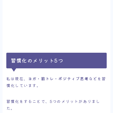
習慣化のメリット5つ
私は現在、
ヨガ・筋トレ・ポジティブ思考
などを習
慣化しています。
習慣化をすることで、5つのメリットがありまし
た。