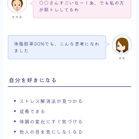
○○さんすごいなー！あ、でも私の方
が筋トレしてるわ
サボ子
体脂肪率30%でも、こんな思考になれ
ました
さち
自分を好きになる
ストレス解消法が見つかる
成長できる
体調の変化にすぐ気づける
他人の目を気にしなくなる