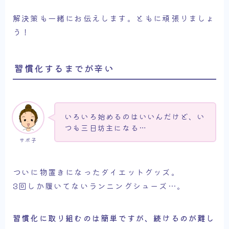
解決策も一緒にお伝えします。ともに頑張りましょ
う！
習慣化するまでが辛い
いろいろ始めるのはいいんだけど、い
つも三日坊主になる…
サボ子
ついに物置きになったダイエットグッズ。
3回しか履いてないランニングシューズ…。
習慣化に取り組むのは簡単ですが、続けるのが難し