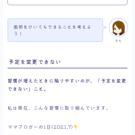
風邪をひいてもできることを考えよ
う！
さち
予定を変更できない
習慣が増えたときに陥りやすいのが、「予定を変更
できない」こと。
私は現在、こんな習慣に取り組んでいます。
ママブロガーの1日(2021.7)