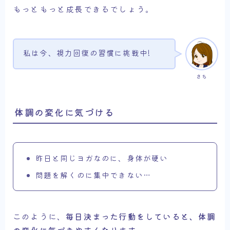
もっともっと成長できるでしょう。
私は今、視力回復の習慣に挑戦中!
さち
体調の変化に気づける
昨日と同じヨガなのに、身体が硬い
問題を解くのに集中できない…
このように、
毎日決まった行動をしていると、体調