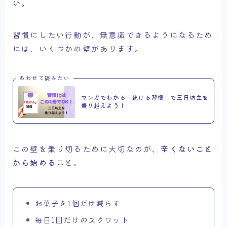
い。
習慣にしたい行動が、無意識できるようになるため
には、いくつかの壁があります。
あわせて読みたい
マンガでわかる「続ける習慣」で三日坊主を
乗り越えよう！
この壁を乗り切るために大切なのが、
辛くないこと
から始める
こと。
お菓子を1個だけ減らす
毎日1回だけのスクワット