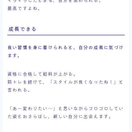
最高ですよね。
成長できる
良い習慣を身に着けられると、自分の成長に気づけ
ます。
資格に合格して給料が上がる。
筋トレを続けて、「スタイルが良くなったね！」と
言われる。
「あー変わりたい…」と思いながらゴロゴロしてい
た姿とおさらばし、新しい自分に出会えます。