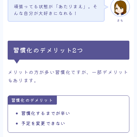
頑張ってる状態が「あたりまえ」。そ
んな自分が大好きになれる！
さち
習慣化のデメリット2つ
メリットの方が多い習慣化ですが、一部デメリット
もあります。
習慣化のデメリット
習慣化するまでが辛い
予定を変更できない