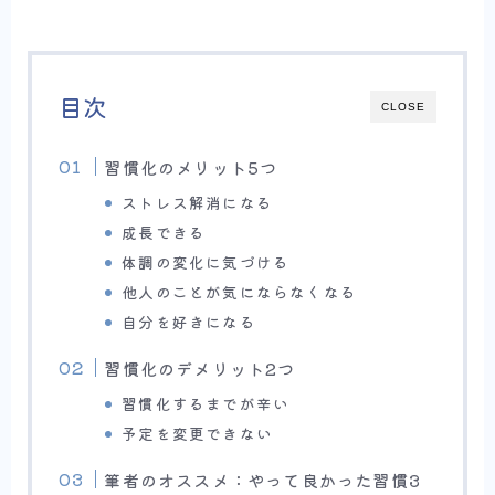
目次
CLOSE
習慣化のメリット5つ
ストレス解消になる
成長できる
体調の変化に気づける
他人のことが気にならなくなる
自分を好きになる
習慣化のデメリット2つ
習慣化するまでが辛い
予定を変更できない
筆者のオススメ：やって良かった習慣3