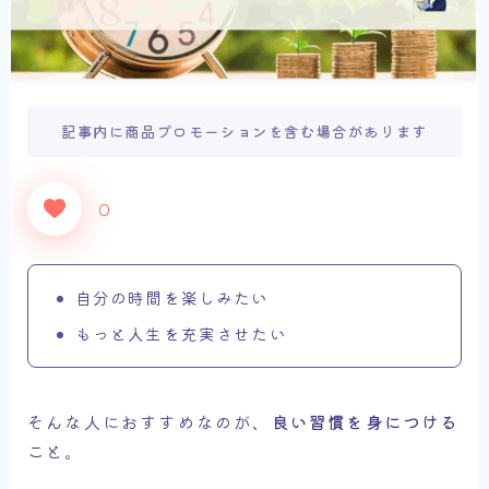
記事内に商品プロモーションを含む場合があります
0
自分の時間を楽しみたい
もっと人生を充実させたい
そんな人におすすめなのが、
良い習慣を身につける
こと。