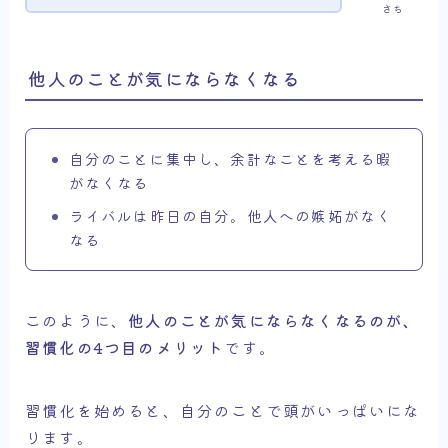
さち
他人のことが気にならなくなる
自分のことに集中し、余計なことを考える暇
がなくなる
ライバルは昨日の自分。他人への嫉妬がなく
なる
このように、
他人のことが気にならなくなるのが、
習慣化の4つ目のメリット
です。
習慣化を始めると、自分のことで頭がいっぱいにな
ります。