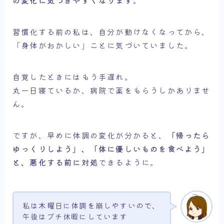
の変化に気づきやすくなります
。
習慣化する前の私は、自分が動けなくなってから、
「身体がおかしい」ことに気づいていました。
自覚したときにはもう手遅れ。
丸一日寝ているか、病院で薬をもらうしかありませ
ん。
ですが、早めに体調の変化が分かると、
「帰ったら
ゆっくりしよう」、「体に優しいものを食べよう」
と、悪化する前に対処
できるように。
私は木曜日に体調を崩しやすいので、
午後はプチ休暇にしています