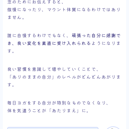
念のためにお伝えすると、
傲慢になったり、マウント体質になるわけではあり
ません。
誰に自慢するわけでもなく、
頑張った自分に感謝で
き、良い変化を素直に受け入れられる
ようになりま
す。
良い習慣を意識して増やしていくことで、
「ありのままの自分」のレベルがどんどんあがりま
す。
毎日ヨガをする自分が特別なものでなくなり、
体を気遣うことが「あたりまえ」に。