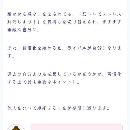
誰かから嫌なことをされても、「筋トレでストレス
解消しよう！」と気持ちを切り替えられ、ますます
素敵な自分に。
また、
習慣化を始めると、ライバルが自分になりま
す
。
過去の自分よりも成長しているかどうかが、習慣化
する上で最も重要なポイントに。
他人と比べて嫉妬することが格段に減ります。