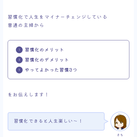
習慣化で人生をマイナーチェンジしている
普通の主婦から
習慣化のメリット
習慣化のデメリット
やってよかった習慣3つ
をお伝えします！
習慣化できると人生楽しい～！
さち