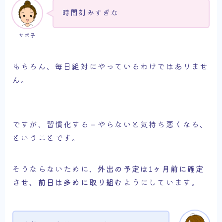
時間刻みすぎな
サボ子
もちろん、毎日絶対にやっているわけではありませ
ん。
ですが、習慣化する＝やらないと気持ち悪くなる、
ということです。
そうならないために、
外出の予定は1ヶ月前に確定
させ、前日は多めに取り組む
ようにしています。