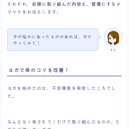
それぞれ、
初期に取り組んだ内容と、習慣にするメ
リット
をお伝えします。
今の悩みにあったものがあれば、ぜひ
やってみて！
さち
ヨガで体のコリを改善！
ヨガを始めたのは、不安障害を発症したころでし
た。
なんとなく良さそう！だけで取り組んだものの、5