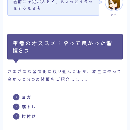
直前に予定が入ると、ちょっとイラっ
とするときも
さち
筆者のオススメ：やって良かった習
慣3つ
さまざまな習慣化に取り組んだ私が、本当にやって
良かった3つの習慣をご紹介します。
ヨガ
筋トレ
片付け