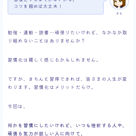
コツを掴めば大丈夫！
さち
勉強・運動・読書…頑張りたいけれど、なかなか取
り組めないことはありませんか？
習慣化は難しく感じるかもしれません。
ですが、きちんと習得できれば、皆さまの人生が変
わります。習慣化はメリットだらけ。
今回は、
何かを習慣にしたいけれど、いつも挫折する人や、
頑張る気力が欲しい人に向けて、