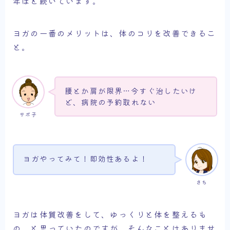
年ほど続いています。
ヨガの一番のメリットは、体のコリを改善できるこ
と。
腰とか肩が限界…今すぐ治したいけ
ど、病院の予約取れない
サボ子
ヨガやってみて！即効性あるよ！
さち
ヨガは体質改善をして、ゆっくりと体を整えるも
の、と思っていたのですが、そんなことはありませ