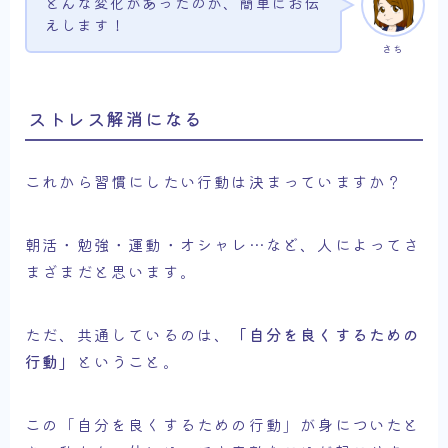
どんな変化があったのか、簡単にお伝
えします！
さち
ストレス解消になる
これから習慣にしたい行動は決まっていますか？
朝活・勉強・運動・オシャレ…など、人によってさ
まざまだと思います。
ただ、共通しているのは、
「自分を良くするための
行動」
ということ。
この「自分を良くするための行動」が身についたと