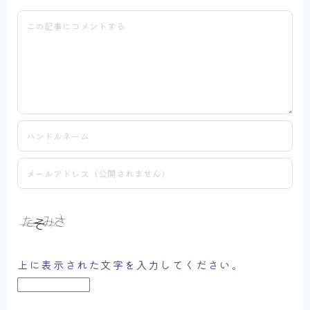
上に表示された文字を入力してください。