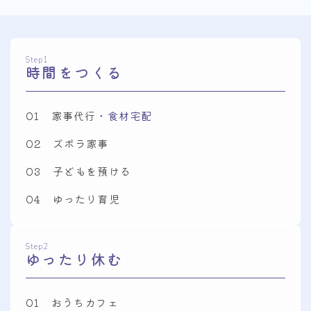
Step1
時間をつくる
01 家事代行
・食材宅配
02 ズボラ家事
03 子どもを預ける
04 ゆったり育児
Step2
ゆったり休む
01 おうちカフェ