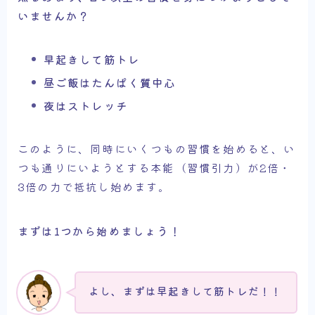
いませんか？
早起きして筋トレ
昼ご飯はたんぱく質中心
夜はストレッチ
このように、同時にいくつもの習慣を始めると、い
つも通りにいようとする本能（習慣引力）が2倍・
3倍の力で抵抗し始めます。
まずは1つから始めましょう！
よし、まずは早起きして筋トレだ！！