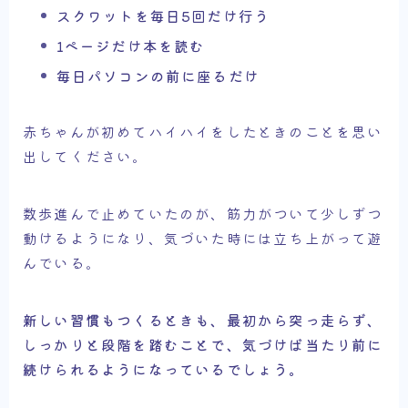
スクワットを毎日5回だけ行う
1ページだけ本を読む
毎日パソコンの前に座るだけ
赤ちゃんが初めてハイハイをしたときのことを思い
出してください。
数歩進んで止めていたのが、筋力がついて少しずつ
動けるようになり、気づいた時には立ち上がって遊
んでいる。
新しい習慣もつくるときも、最初から突っ走らず、
しっかりと段階を踏むことで、気づけば当たり前に
続けられるようになっているでしょう。