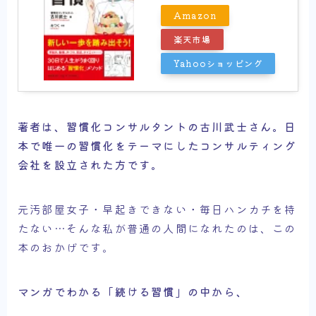
Amazon
楽天市場
Yahooショッピング
著者は、習慣化コンサルタントの古川武士さん。日
本で唯一の習慣化をテーマにしたコンサルティング
会社を設立された方です。
元汚部屋女子・早起きできない・毎日ハンカチを持
たない…そんな私が普通の人間になれたのは、この
本のおかげです。
マンガでわかる「続ける習慣」の中から、