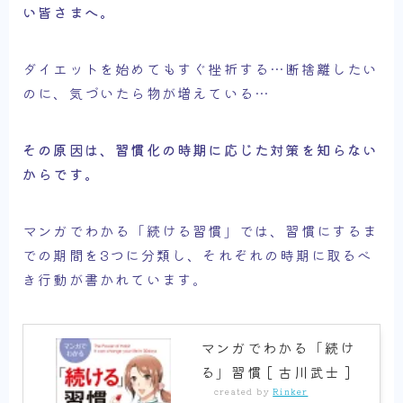
い皆さまへ。
ダイエットを始めてもすぐ挫折する…断捨離したい
のに、気づいたら物が増えている…
その原因は、習慣化の時期に応じた対策を知らない
からです。
マンガでわかる「続ける習慣」では、習慣にするま
での期間を3つに分類し、それぞれの時期に取るべ
き行動が書かれています。
マンガでわかる「続け
る」習慣 [ 古川武士 ]
created by
Rinker