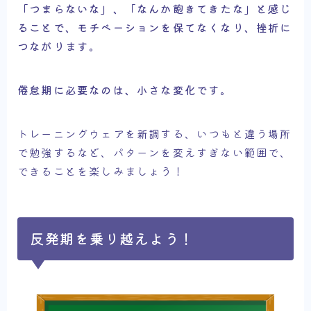
「つまらないな」、「なんか飽きてきたな」と感じ
ることで、モチベーションを保てなくなり、挫折に
つながります。
倦怠期に必要なのは、小さな変化です。
トレーニングウェアを新調する、いつもと違う場所
で勉強するなど、パターンを変えすぎない範囲で、
できることを楽しみましょう！
反発期を乗り越えよう！