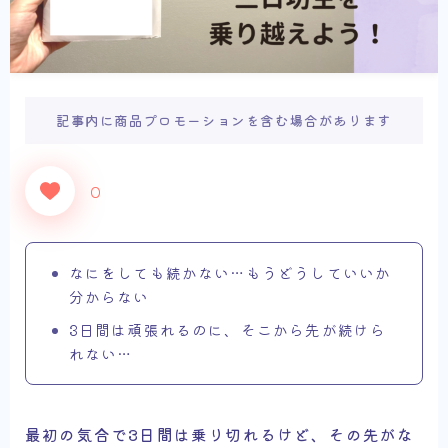
記事内に商品プロモーションを含む場合があります
0
なにをしても続かない…もうどうしていいか
分からない
3日間は頑張れるのに、そこから先が続けら
れない…
最初の気合で3日間は乗り切れるけど、その先がな