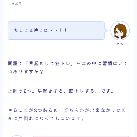
サボ子
ちょっと待った～～！！
さち
問題：「早起きして筋トレ」←この中に習慣はいく
つありますか？
正解は2つ。早起きする、筋トレする、です。
やることが2つあると、どちらかが出来なかったと
きに共倒れになってしまいます。