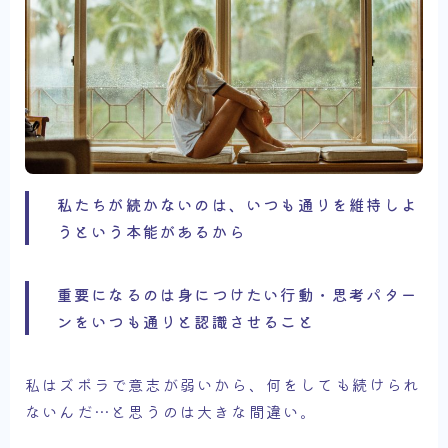
私たちが続かないのは、いつも通りを維持しよ
うという本能があるから
重要になるのは身につけたい行動・思考パター
ンをいつも通りと認識させること
私はズボラで意志が弱いから、何をしても続けられ
ないんだ…と思うのは大きな間違い。