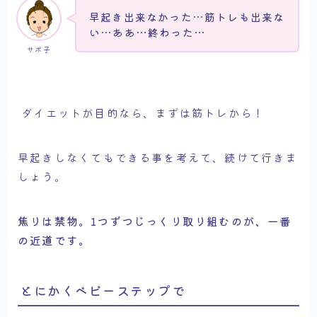
早起き出来なかった…筋トレも出来な
い…ああ…終わった…
サボ子
ダイエットが目的なら、まずは筋トレから！
早起きしなくてもできる事を考えて、続けて行きま
しょう。
焦りは禁物。1つずつじっくり取り組むのが、一番
の近道です。
とにかくベビーステップで