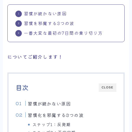
習慣が続かない原因
習慣を邪魔する3つの波
一番大変な最初の7日間の乗り切り方
についてご紹介します！
目次
CLOSE
習慣が続かない原因
習慣化を邪魔する3つの波
ステップ1：反発期