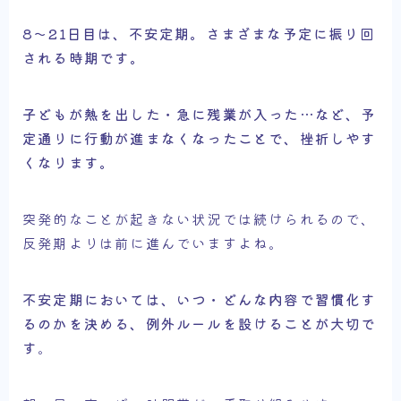
8～21日目は、不安定期。さまざまな予定に振り回
される時期です。
子どもが熱を出した・急に残業が入った…など、予
定通りに行動が進まなくなったことで、挫折しやす
くなります。
突発的なことが起きない状況では続けられるので、
反発期よりは前に進んでいますよね。
不安定期においては、いつ・どんな内容で習慣化す
るのかを決める、例外ルールを設けることが大切で
す
。