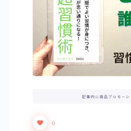
記事内に商品プロモーシ
0