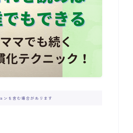
ョンを含む場合があります