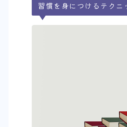
習慣を身につけるテクニ