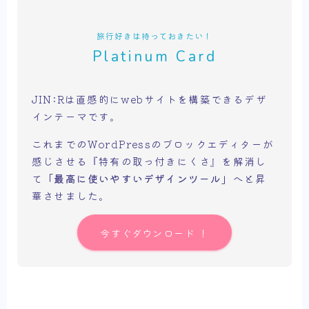
旅行好きは持っておきたい！
Platinum Card
JIN:Rは直感的にwebサイトを構築できるデザ
インテーマです。
これまでのWordPressのブロックエディターが
感じさせる『特有の取っ付きにくさ』を解消し
て
「最高に使いやすいデザインツール」
へと昇
華させました。
今すぐダウンロード ！