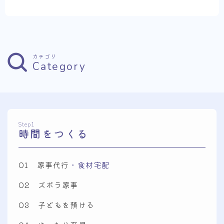
カテゴリ
Category
Step1
時間をつくる
01 家事代行
・食材宅配
02 ズボラ家事
03 子どもを預ける