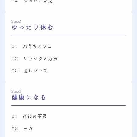
04 ゆったり育児
Step2
ゆったり休む
01 おうちカフェ
02 リラックス方法
03 癒しグッズ
Step3
健康になる
01 産後の不調
02 ヨガ