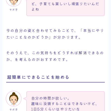
ど、子育ても楽しいし頑張りたいんだ
よね
サボ子
今の自分の姿と合わせてみることで、「本当にやり
たいことなのかどうか」が分かります。
そのうえで、この気持ちをどうすれば解消できるの
か、を考えるのがおすすめです。
超簡単にできることを始める
自分の時間が欲しい。
趣味に没頭することはできないけど、
1日5分くらいはやりたいな
サボ子