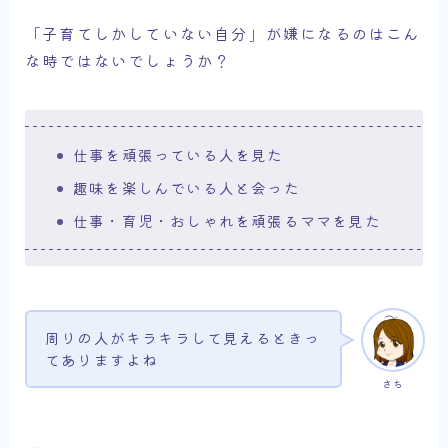
「子育てしかしていない自分」が嫌になるのはこん
な時ではないでしょうか？
仕事を頑張っている人を見た
趣味を楽しんでいる人と会った
仕事・育児・おしゃれを頑張るママを見た
周りの人がキラキラして見えるときっ
てありますよね
さち