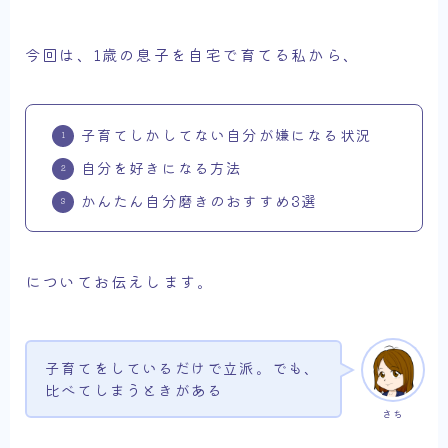
今回は、1歳の息子を自宅で育てる私から、
子育てしかしてない自分が嫌になる状況
自分を好きになる方法
かんたん自分磨きのおすすめ3選
についてお伝えします。
子育てをしているだけで立派。でも、
比べてしまうときがある
さち