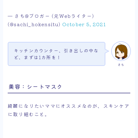
— さち@ブロガー (元Webライター)
(@sachi_hokensitu)
October 5, 2021
キッチンカウンター、引き出しの中な
ど、まずは1カ所を！
さち
美容：シートマスク
綺麗になりたいママにオススメなのが、スキンケア
に取り組むこと。