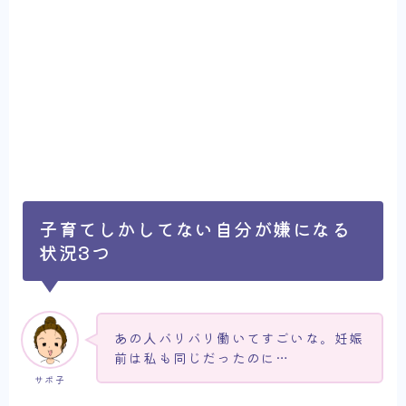
子育てしかしてない自分が嫌になる
状況3つ
あの人バリバリ働いてすごいな。妊娠
前は私も同じだったのに…
サボ子