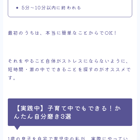
5分～10分以内に終われる
最初のうちは、本当に簡単なことからでOK！
それをやること自体がストレスにならないように、
短時間・家の中でできることを探すのがオススメで
す。
【実践中】子育て中でもできる！か
んたん自分磨き3選
1歳の息子を自宅で育児中の私が、実際にやってい