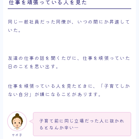
仕事を頑張っている人を見た
同じ一般社員だった同僚が、いつの間にか昇進して
いた。
友達の仕事の話を聞くたびに、仕事を頑張っていた
日のことを思い出す。
仕事を頑張っている人を見たときに、「子育てしか
ない自分」が嫌になることがあります。
子育て前に同じ立場だった人に抜かれ
るとなんか辛い…
サボ子