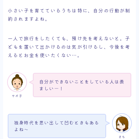
小さい子を育てているうちは特に、自分の行動が制
約されますよね。
一人で旅行をしたくても、預け先を考えないと。子
どもを置いて出かけるのは気が引けるし、今後を考
えるとお金を使いたくない…。
自分ができないことをしている人は羨
ましい…！
サボ子
独身時代を思い出して凹むときもある
よね～
さち