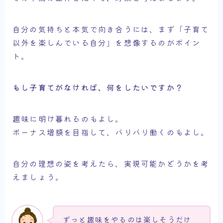
自分の気持ちと本気で向き合うには、まず「子育て
以外を楽しんでいる自分」を想像するのがポイン
ト。
もし子育てがなければ、何をしたいですか？
趣味に明け暮れるのもよし。
ボーナス増額を目指して、バリバリ働くのもよし。
自分の理想の姿を考えたら、実現可能かどうかを考
えましょう。
ずっと趣味をやるのは楽しそうだけ