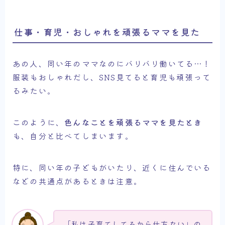
仕事・育児・おしゃれを頑張るママを見た
あの人、同い年のママなのにバリバリ働いてる…！
服装もおしゃれだし、SNS見てると育児も頑張って
るみたい。
このように、
色んなことを頑張るママを見たとき
も、自分と比べてしまいます。
特に、同い年の子どもがいたり、近くに住んでいる
などの共通点があるときは注意。
「私は子育てしてるから仕方ない」の