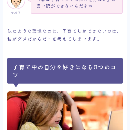
言い訳ができないんだよね
サボ子
似たような環境なのに、子育てしかできないのは、
私がダメだからだ…と考えてしまいます。
子育て中の自分を好きになる3つのコ
ツ