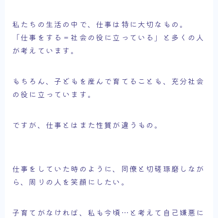
私たちの生活の中で、仕事は特に大切なもの。
「仕事をする＝社会の役に立っている」と多くの人
が考えています。
もちろん、子どもを産んで育てることも、充分社会
の役に立っています。
ですが、仕事とはまた性質が違うもの。
仕事をしていた時のように、同僚と切磋琢磨しなが
ら、周りの人を笑顔にしたい。
子育てがなければ、私も今頃…と考えて自己嫌悪に