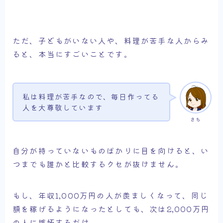
ただ、子どもがいない人や、料理が苦手な人からみ
ると、本当にすごいことです。
私は料理が苦手なので、毎日作ってる
人を大尊敬しています
さち
自分が持っていないものばかりに目を向けると、い
つまでも誰かと比較するクセが抜けません。
もし、年収1,000万円の人が羨ましくなって、同じ
額を稼げるようになったとしても、次は2,000万円
の人に嫉妬するだけ。