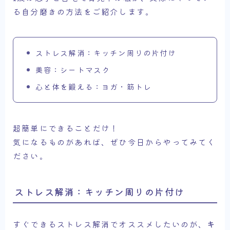
る自分磨きの方法をご紹介します。
ストレス解消：キッチン周りの片付け
美容：シートマスク
心と体を鍛える：ヨガ・筋トレ
超簡単にできることだけ！
気になるものがあれば、ぜひ今日からやってみてく
ださい。
ストレス解消：キッチン周りの片付け
すぐできるストレス解消でオススメしたいのが、
キ