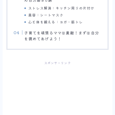
ストレス解消：キッチン周りの片付け
美容：シートマスク
心と体を鍛える：ヨガ・筋トレ
子育てを頑張るママは素敵！まずは自分
を褒めてあげよう！
スポンサーリンク