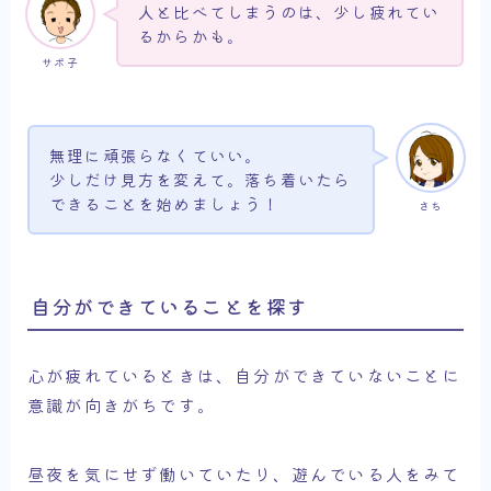
人と比べてしまうのは、少し疲れてい
るからかも。
サボ子
無理に頑張らなくていい。
少しだけ見方を変えて。落ち着いたら
できることを始めましょう！
さち
自分ができていることを探す
心が疲れているときは、自分ができていないことに
意識が向きがちです。
昼夜を気にせず働いていたり、遊んでいる人をみて