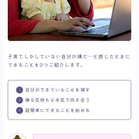
子育てしかしていない自分が嫌だ…と感じたときに
できることを3つご紹介します。
自分ができていることを探す
嫌な気持ちと本気で向き合う
超簡単にできることを始める