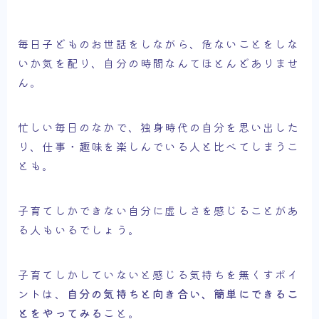
毎日子どものお世話をしながら、危ないことをしな
いか気を配り、自分の時間なんてほとんどありませ
ん。
忙しい毎日のなかで、独身時代の自分を思い出した
り、仕事・趣味を楽しんでいる人と比べてしまうこ
とも。
子育てしかできない自分に虚しさを感じることがあ
る人もいるでしょう。
子育てしかしていないと感じる気持ちを無くすポイ
ントは、
自分の気持ちと向き合い、簡単にできるこ
とをやってみる
こと。