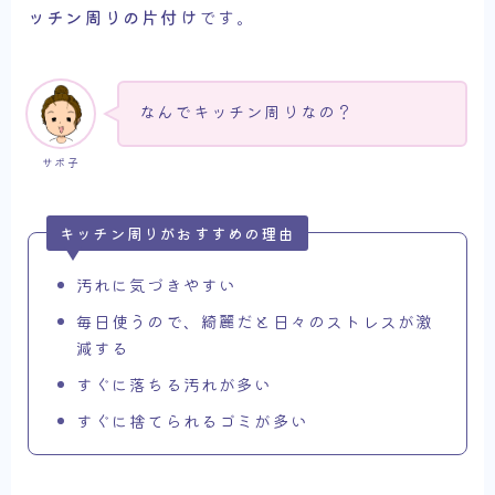
ッチン周りの片付け
です。
なんでキッチン周りなの？
サボ子
キッチン周りがおすすめの理由
汚れに気づきやすい
毎日使うので、綺麗だと日々のストレスが激
減する
すぐに落ちる汚れが多い
すぐに捨てられるゴミが多い