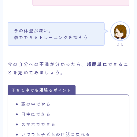
今の体型が嫌い。
家でできるトレーニングを探そう
さち
今の自分への不満が分かったら、
超簡単にできるこ
とを始めてみましょう
。
子育て中でも頑張るポイント
家の中でやる
日中にできる
スマホでできる
いつでも子どもの世話に戻れる