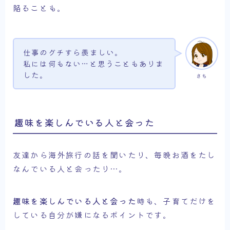
陥ることも。
仕事のグチすら羨ましい。
私には何もない…と思うこともありま
した。
さち
趣味を楽しんでいる人と会った
友達から海外旅行の話を聞いたり、毎晩お酒をたし
なんでいる人と会ったり…。
趣味を楽しんでいる人と会った
時も、子育てだけを
している自分が嫌になるポイントです。