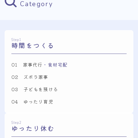
Category
Step1
時間をつくる
01 家事代行
・食材宅配
02 ズボラ家事
03 子どもを預ける
04 ゆったり育児
Step2
ゆったり休む