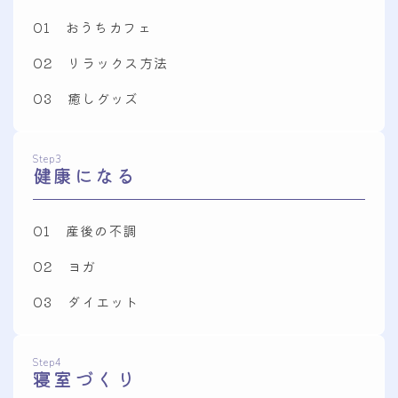
01 おうちカフェ
02 リラックス方法
03 癒しグッズ
Step3
健康になる
01 産後の不調
02 ヨガ
03 ダイエット
Step4
寝室づくり