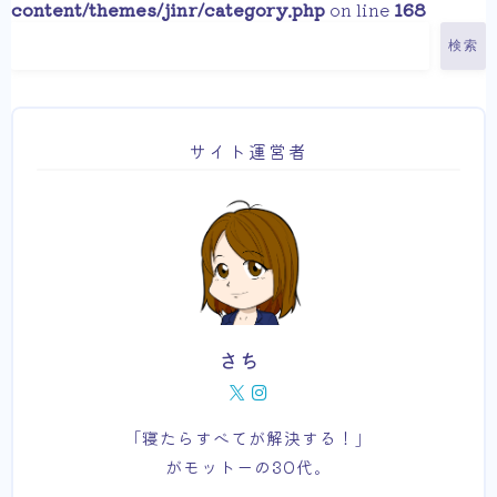
content/themes/jinr/category.php
on line
168
検索
サイト運営者
さち
「寝たらすべてが解決する！」
がモットーの30代。