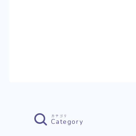
カテゴリ
Category