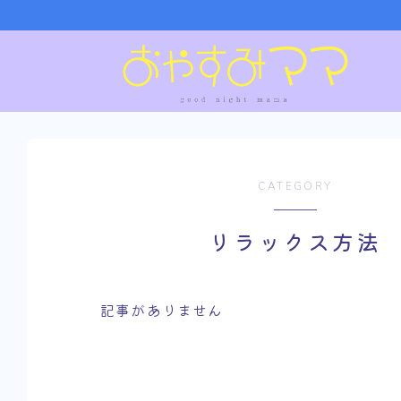
CATEGORY
リラックス方法
記事がありません