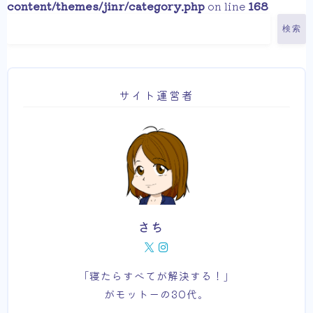
content/themes/jinr/category.php
on line
168
検索
サイト運営者
さち
「寝たらすべてが解決する！」
がモットーの30代。