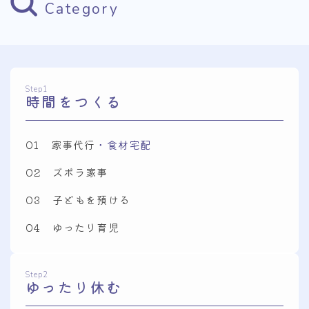
Category
Step1
時間をつくる
01 家事代行
・食材宅配
02 ズボラ家事
03 子どもを預ける
04 ゆったり育児
Step2
ゆったり休む