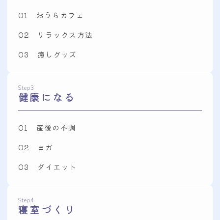
01 おうちカフェ
02 リラックス方法
03 癒しグッズ
Step3
健康になる
01 産後の不調
02 ヨガ
03 ダイエット
Step4
寝室づくり