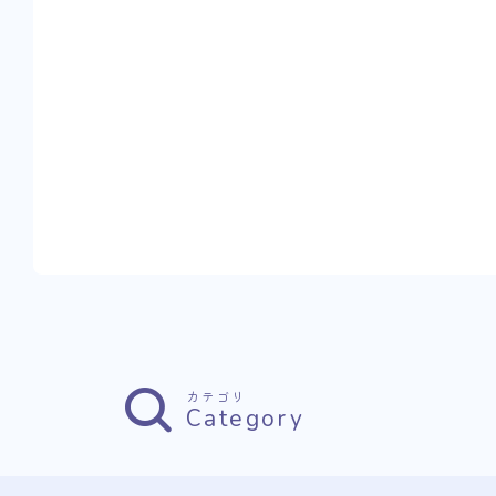
カテゴリ
Category